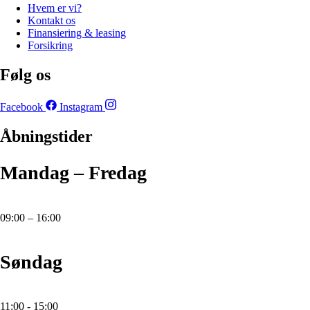
Hvem er vi?
Kontakt os
Finansiering & leasing
Forsikring
Følg os
Facebook
Instagram
Åbningstider
Mandag – Fredag
09:00 – 16:00
Søndag
11:00 - 15:00