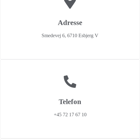
Adresse
Smedevej 6, 6710 Esbjerg V
Telefon
+45 72 17 67 10