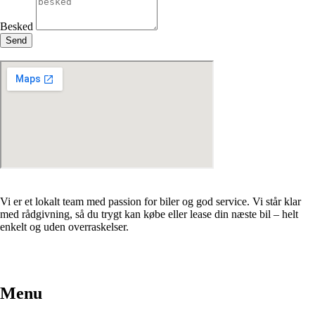
Besked
Send
Vi er et lokalt team med passion for biler og god service. Vi står klar
med rådgivning, så du trygt kan købe eller lease din næste bil – helt
enkelt og uden overraskelser.
Menu