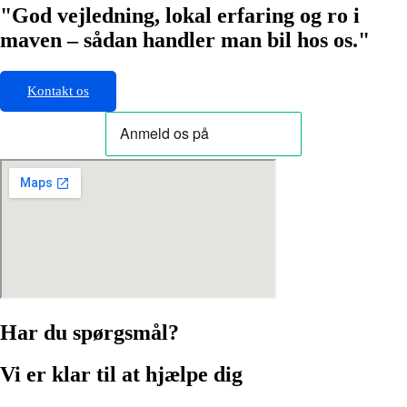
"God vejledning, lokal erfaring og ro i
maven – sådan handler man bil hos os."
Kontakt os
Har du spørgsmål?
Vi er klar til at hjælpe dig