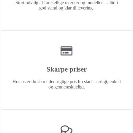
Stort udvalg af forskellige mærker og modeller – altid i
god stand og klar til levering.
Skarpe priser
Hos os er du sikret den rigtige pris fra start – ærligt, enkelt
og gennemskueligt.