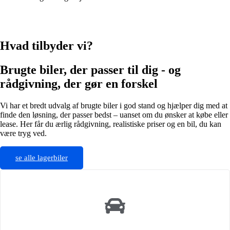
Hvad tilbyder vi?
Brugte biler, der passer til dig - og
rådgivning, der gør en forskel
Vi har et bredt udvalg af brugte biler i god stand og hjælper dig med at
finde den løsning, der passer bedst – uanset om du ønsker at købe eller
lease. Her får du ærlig rådgivning, realistiske priser og en bil, du kan
være tryg ved.
se alle lagerbiler