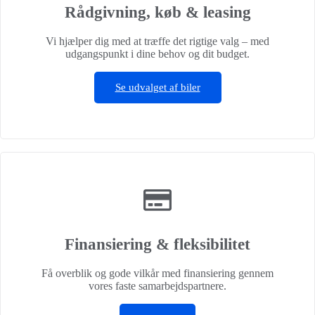
Rådgivning, køb & leasing
Vi hjælper dig med at træffe det rigtige valg – med
udgangspunkt i dine behov og dit budget.
Se udvalget af biler
Finansiering & fleksibilitet
Få overblik og gode vilkår med finansiering gennem
vores faste samarbejdspartnere.