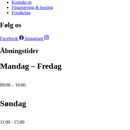
Kontakt os
Finansiering & leasing
Forsikring
Følg os
Facebook
Instagram
Åbningstider
Mandag – Fredag
09:00 – 16:00
Søndag
11:00 - 15:00