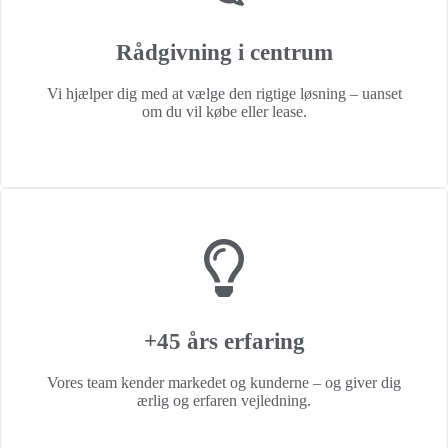
Rådgivning i centrum
Vi hjælper dig med at vælge den rigtige løsning – uanset
om du vil købe eller lease.
+45 års erfaring
Vores team kender markedet og kunderne – og giver dig
ærlig og erfaren vejledning.